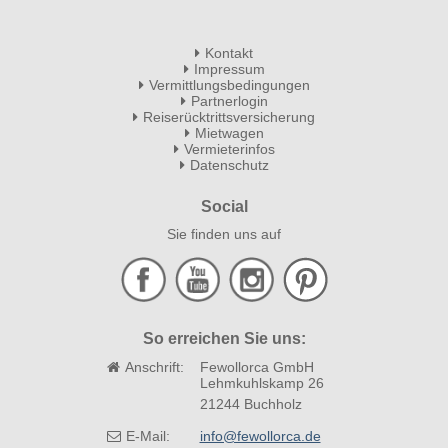
Kontakt
Impressum
Vermittlungsbedingungen
Partnerlogin
Reiserücktrittsversicherung
Mietwagen
Vermieterinfos
Datenschutz
Social
Sie finden uns auf
So erreichen Sie uns:
Anschrift:
Fewollorca GmbH
Lehmkuhlskamp 26
21244 Buchholz
E-Mail:
info@fewollorca.de