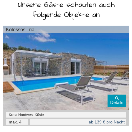
Unsere Gäste schauten auch
folgende Objekte an
Kolossos Tria
Details
Kreta Nordwest-Küste
max.
4
ab 139 € pro Nacht