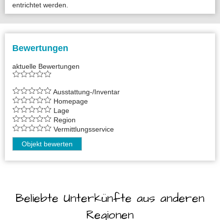
entrichtet werden.
Bewertungen
aktuelle Bewertungen
Ausstattung-/Inventar
Homepage
Lage
Region
Vermittlungsservice
Objekt bewerten
Beliebte Unterkünfte aus anderen
Regionen