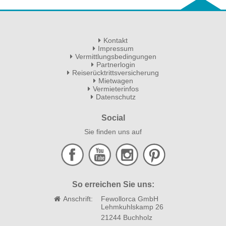
Kontakt
Impressum
Vermittlungsbedingungen
Partnerlogin
Reiserücktrittsversicherung
Mietwagen
Vermieterinfos
Datenschutz
Social
Sie finden uns auf
So erreichen Sie uns:
Anschrift:
Fewollorca GmbH
Lehmkuhlskamp 26
21244 Buchholz