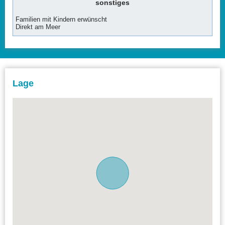
sonstiges
Familien mit Kindern erwünscht
Direkt am Meer
Lage