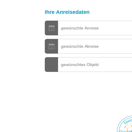
Ihre Anreisedaten