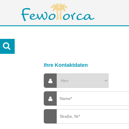
Ihre Kontaktdaten