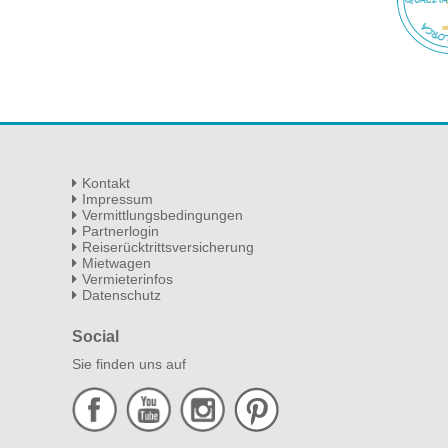
Kontakt
Impressum
Vermittlungsbedingungen
Partnerlogin
Reiserücktrittsversicherung
Mietwagen
Vermieterinfos
Datenschutz
Social
Sie finden uns auf