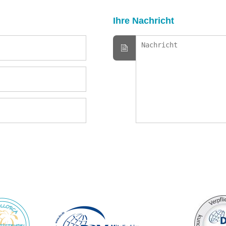
Ihre Nachricht