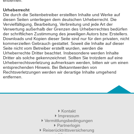
entfernen.
Urheberrecht
Die durch die Seitenbetreiber erstellten Inhalte und Werke auf
diesen Seiten unterliegen dem deutschen Urheberrecht. Die
Vervielfältigung, Bearbeitung, Verbreitung und jede Art der
Verwertung außerhalb der Grenzen des Urheberrechtes bedürfen
der schriftlichen Zustimmung des jeweiligen Autors bzw. Erstellers.
Downloads und Kopien dieser Seite sind nur für den privaten, nicht
kommerziellen Gebrauch gestattet. Soweit die Inhalte auf dieser
Seite nicht vom Betreiber erstellt wurden, werden die
Urheberrechte Dritter beachtet. Insbesondere werden Inhalte
Dritter als solche gekennzeichnet. Sollten Sie trotzdem auf eine
Urheberrechtsverletzung aufmerksam werden, bitten wir um einen
entsprechenden Hinweis. Bei Bekanntwerden von
Rechtsverletzungen werden wir derartige Inhalte umgehend
entfernen.
Kontakt
Impressum
Vermittlungsbedingungen
Partnerlogin
Reiserücktrittsversicherung