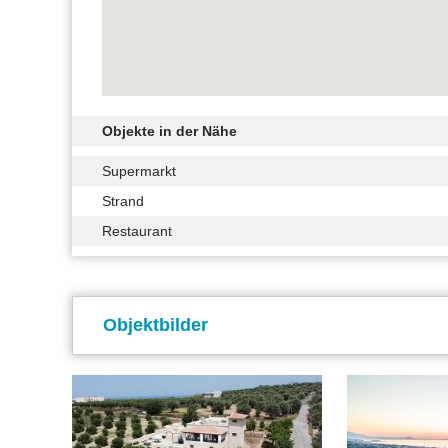
Objekte in der Nähe
Supermarkt
Strand
Restaurant
Objektbilder