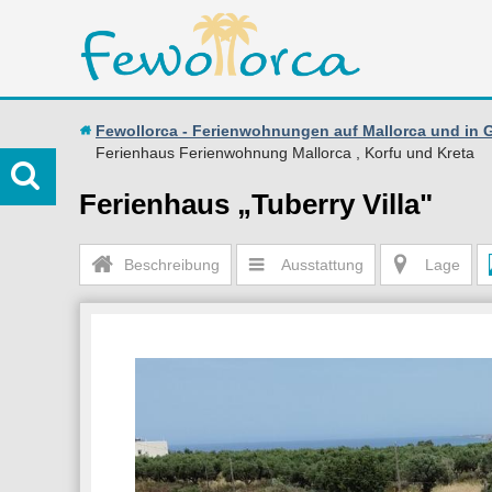
Fewollorca - Ferienwohnungen auf Mallorca und in 
Ferienhaus Ferienwohnung Mallorca , Korfu und Kreta
Ferienhaus „Tuberry Villa"
Beschreibung
Ausstattung
Lage