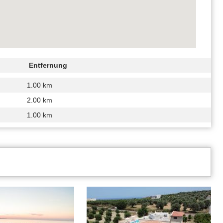
Entfernung
1.00 km
2.00 km
1.00 km