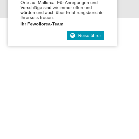
Orte auf Mallorca. Für Anregungen und
Vorschläge sind wir immer offen und
würden und auch über Erfahrungsberichte
Ihrerseits freuen.
Ihr Fewollorca-Team
Reiseführer