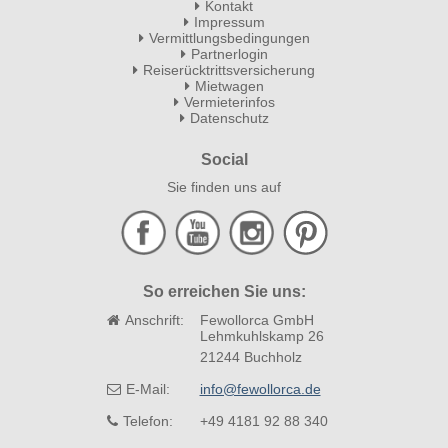
Kontakt
Impressum
Vermittlungsbedingungen
Partnerlogin
Reiserücktrittsversicherung
Mietwagen
Vermieterinfos
Datenschutz
Social
Sie finden uns auf
So erreichen Sie uns:
Anschrift:
Fewollorca GmbH
Lehmkuhlskamp 26
21244 Buchholz
E-Mail:
info@fewollorca.de
Telefon:
+49 4181 92 88 340