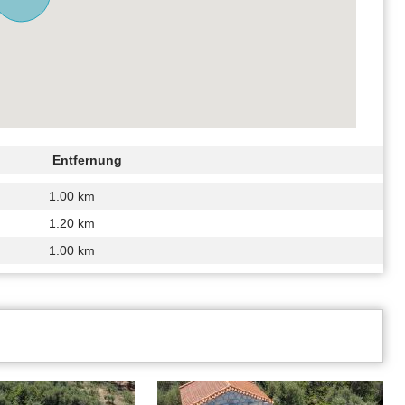
Entfernung
1.00 km
1.20 km
1.00 km