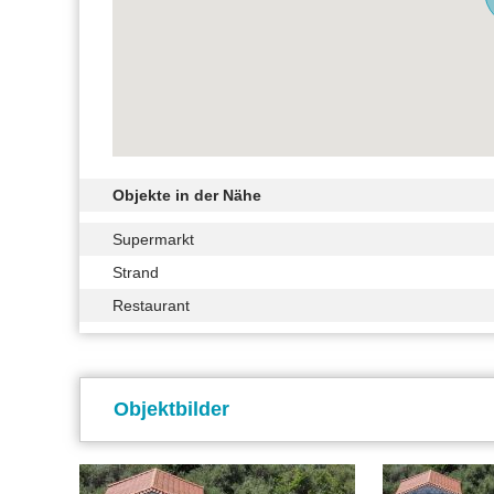
Objekte in der Nähe
Supermarkt
Strand
Restaurant
Objektbilder