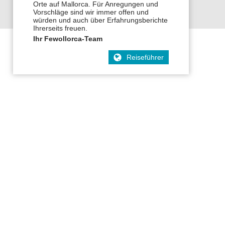
Orte auf Mallorca. Für Anregungen und
Vorschläge sind wir immer offen und
würden und auch über Erfahrungsberichte
Ihrerseits freuen.
Ihr Fewollorca-Team
Reiseführer