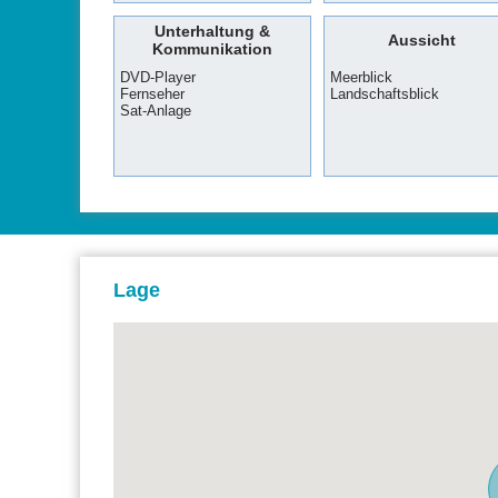
Unterhaltung &
Aussicht
Kommunikation
DVD-Player
Meerblick
Fernseher
Landschaftsblick
Sat-Anlage
Lage