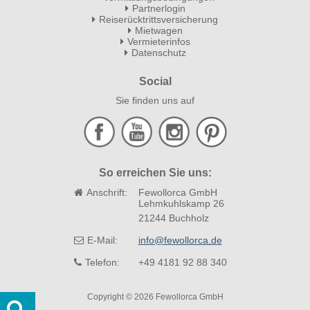
Partnerlogin
Reiserücktrittsversicherung
Mietwagen
Vermieterinfos
Datenschutz
Social
Sie finden uns auf
So erreichen Sie uns:
Anschrift:
Fewollorca GmbH
Lehmkuhlskamp 26
21244 Buchholz
E-Mail:
info@fewollorca.de
Telefon:
+49 4181 92 88 340
Copyright © 2026 Fewollorca GmbH