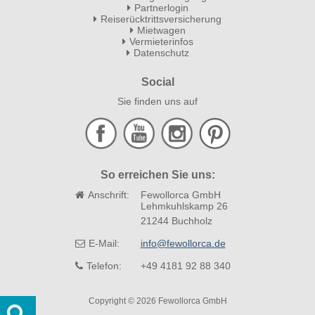
Partnerlogin
Reiserücktrittsversicherung
Mietwagen
Vermieterinfos
Datenschutz
Social
Sie finden uns auf
So erreichen Sie uns:
Anschrift:
Fewollorca GmbH
Lehmkuhlskamp 26
21244 Buchholz
E-Mail:
info@fewollorca.de
Telefon:
+49 4181 92 88 340
Copyright © 2026 Fewollorca GmbH