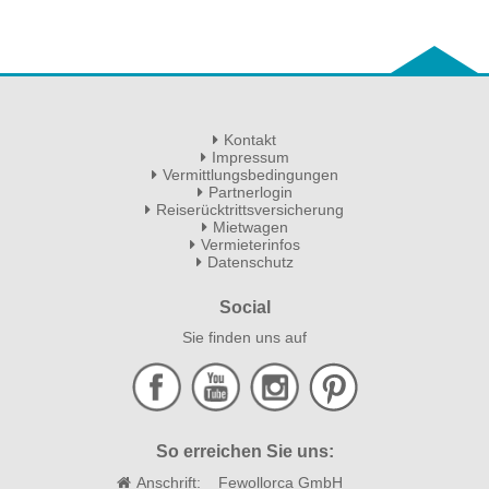
Kontakt
Impressum
Vermittlungsbedingungen
Partnerlogin
Reiserücktrittsversicherung
Mietwagen
Vermieterinfos
Datenschutz
Social
Sie finden uns auf
So erreichen Sie uns:
Anschrift:
Fewollorca GmbH