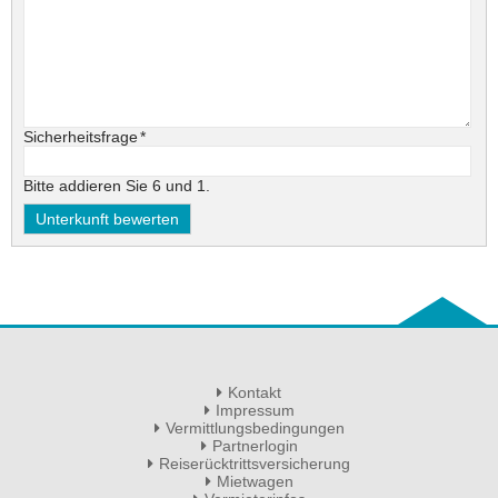
Pflichtfeld
Sicherheitsfrage
*
Bitte addieren Sie 6 und 1.
Kontakt
Impressum
Vermittlungsbedingungen
Partnerlogin
Reiserücktrittsversicherung
Mietwagen