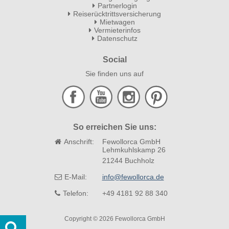
Partnerlogin
Reiserücktrittsversicherung
Mietwagen
Vermieterinfos
Datenschutz
Social
Sie finden uns auf
So erreichen Sie uns:
Anschrift:
Fewollorca GmbH
Lehmkuhlskamp 26
21244 Buchholz
E-Mail:
info@fewollorca.de
Telefon:
+49 4181 92 88 340
Copyright © 2026 Fewollorca GmbH