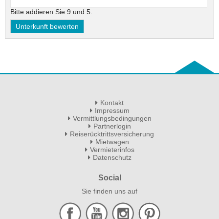
Bitte addieren Sie 9 und 5.
Kontakt
Impressum
Vermittlungsbedingungen
Partnerlogin
Reiserücktrittsversicherung
Mietwagen
Vermieterinfos
Datenschutz
Social
Sie finden uns auf