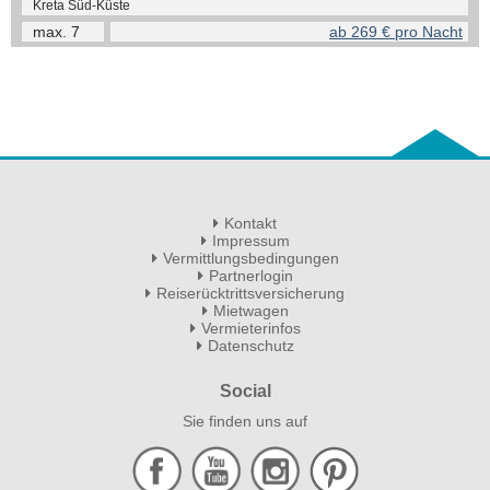
Kreta Süd-Küste
max.
7
ab 269 € pro Nacht
Kontakt
Impressum
Vermittlungsbedingungen
Partnerlogin
Reiserücktrittsversicherung
Mietwagen
Vermieterinfos
Datenschutz
Social
Sie finden uns auf