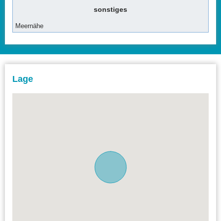
sonstiges
Meernähe
Lage