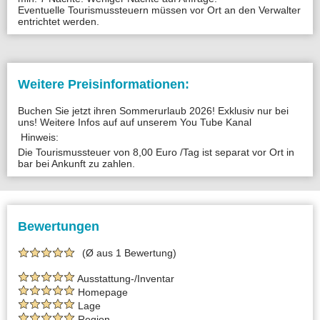
Eventuelle Tourismussteuern müssen vor Ort an den Verwalter
entrichtet werden.
Weitere Preisinformationen:
Buchen Sie jetzt ihren Sommerurlaub 2026! Exklusiv nur bei
uns! Weitere Infos auf auf unserem You Tube Kanal
Hinweis:
Die Tourismussteuer von 8,00 Euro /Tag ist separat vor Ort in
bar bei Ankunft zu zahlen.
Bewertungen
(Ø aus 1 Bewertung)
Ausstattung-/Inventar
Homepage
Lage
Region