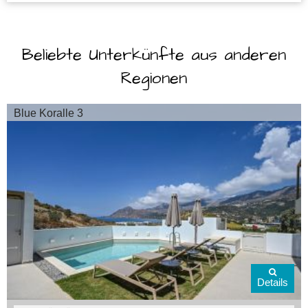
Beliebte Unterkünfte aus anderen
Regionen
Blue Koralle 3
Details