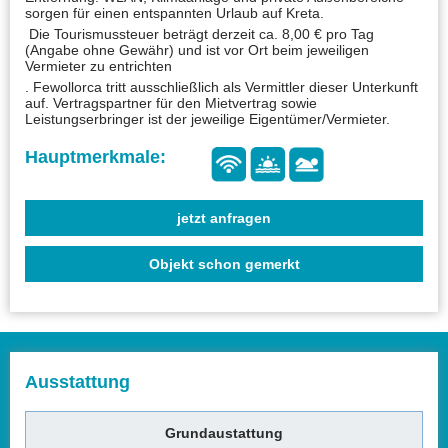
sorgen für einen entspannten Urlaub auf Kreta.
Die Tourismussteuer beträgt derzeit ca. 8,00 € pro Tag
(Angabe ohne Gewähr) und ist vor Ort beim jeweiligen
Vermieter zu entrichten
. Fewollorca tritt ausschließlich als Vermittler dieser Unterkunft
auf. Vertragspartner für den Mietvertrag sowie
Leistungserbringer ist der jeweilige Eigentümer/Vermieter.
jetzt anfragen
Objekt schon gemerkt
Ausstattung
Grundaustattung