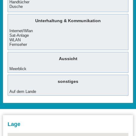
Handtücher
Dusche
Unterhaltung & Kommunikation
Internet/Wlan
Sat-Anlage
WLAN
Fernseher
Aussicht
Meerblick
sonstiges
Auf dem Lande
Lage