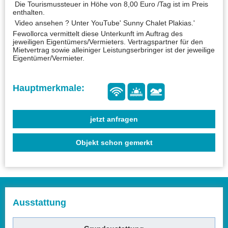
Die Tourismussteuer in Höhe von 8,00 Euro /Tag ist im Preis
enthalten.
Video ansehen ? Unter YouTube' Sunny Chalet Plakias.'
Fewollorca vermittelt diese Unterkunft im Auftrag des
jeweiligen Eigentümers/Vermieters. Vertragspartner für den
Mietvertrag sowie alleiniger Leistungserbringer ist der jeweilige
Eigentümer/Vermieter.
jetzt anfragen
Objekt schon gemerkt
Ausstattung