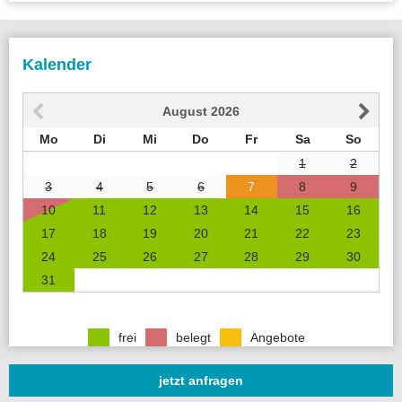
Kalender
August
2026
Mo
Di
Mi
Do
Fr
Sa
So
1
2
3
4
5
6
7
8
9
10
11
12
13
14
15
16
17
18
19
20
21
22
23
24
25
26
27
28
29
30
31
frei
belegt
Angebote
jetzt anfragen