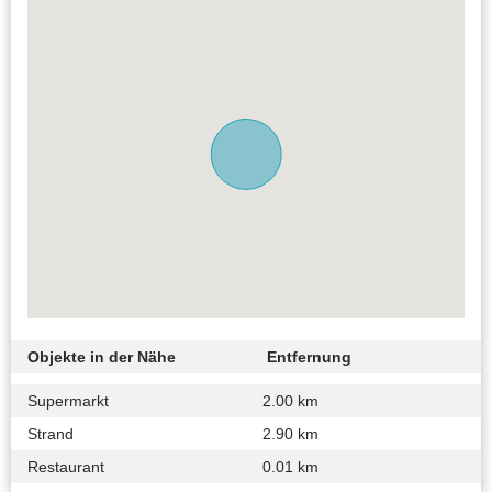
Objekte in der Nähe
Entfernung
Supermarkt
2.00 km
Strand
2.90 km
Restaurant
0.01 km