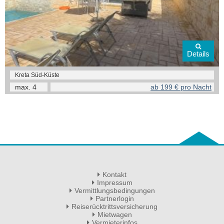
Details
Kreta Süd-Küste
max.
4
ab 199 € pro Nacht
Kontakt
Impressum
Vermittlungsbedingungen
Partnerlogin
Reiserücktrittsversicherung
Mietwagen
Vermieterinfos