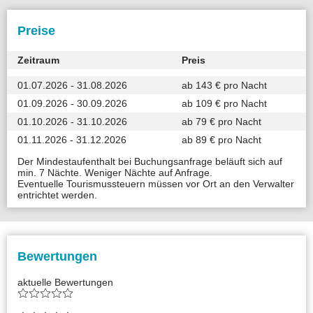
Preise
Zeitraum
Preis
01.07.2026 - 31.08.2026
ab 143 € pro Nacht
01.09.2026 - 30.09.2026
ab 109 € pro Nacht
01.10.2026 - 31.10.2026
ab 79 € pro Nacht
01.11.2026 - 31.12.2026
ab 89 € pro Nacht
Der Mindestaufenthalt bei Buchungsanfrage beläuft sich auf
min. 7 Nächte. Weniger Nächte auf Anfrage.
Eventuelle Tourismussteuern müssen vor Ort an den Verwalter
entrichtet werden.
Bewertungen
aktuelle Bewertungen