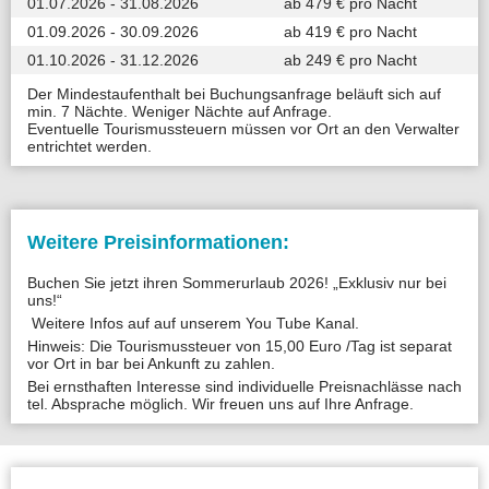
01.07.2026 - 31.08.2026
ab 479 € pro Nacht
01.09.2026 - 30.09.2026
ab 419 € pro Nacht
01.10.2026 - 31.12.2026
ab 249 € pro Nacht
Der Mindestaufenthalt bei Buchungsanfrage beläuft sich auf
min. 7 Nächte. Weniger Nächte auf Anfrage.
Eventuelle Tourismussteuern müssen vor Ort an den Verwalter
entrichtet werden.
Weitere Preisinformationen:
Buchen Sie jetzt ihren Sommerurlaub 2026! „Exklusiv nur bei
uns!“
Weitere Infos auf auf unserem You Tube Kanal.
Hinweis: Die Tourismussteuer von 15,00 Euro /Tag ist separat
vor Ort in bar bei Ankunft zu zahlen.
Bei ernsthaften Interesse sind individuelle Preisnachlässe nach
tel. Absprache möglich. Wir freuen uns auf Ihre Anfrage.