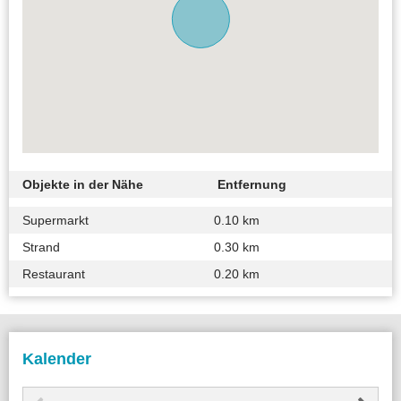
Objekte in der Nähe
Entfernung
Supermarkt
0.10 km
Strand
0.30 km
Restaurant
0.20 km
Kalender