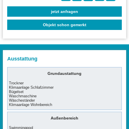
jetzt anfragen
Objekt schon gemerkt
Ausstattung
Grundaustattung
Trockner
Klimaanlage Schlafzimmer
Bügelset
Waschmaschine
Wäscheständer
Klimaanlage Wohnbereich
Außenbereich
Swimmingpool