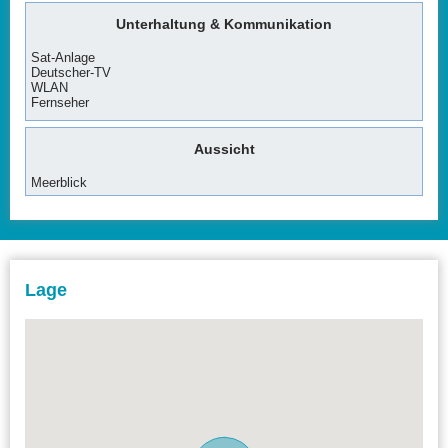
Unterhaltung & Kommunikation
Sat-Anlage
Deutscher-TV
WLAN
Fernseher
Aussicht
Meerblick
Lage