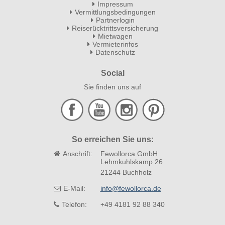
Impressum
Vermittlungsbedingungen
Partnerlogin
Reiserücktrittsversicherung
Mietwagen
Vermieterinfos
Datenschutz
Social
Sie finden uns auf
So erreichen Sie uns:
Anschrift:
Fewollorca GmbH
Lehmkuhlskamp 26
21244 Buchholz
E-Mail:
info@fewollorca.de
Telefon:
+49 4181 92 88 340