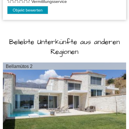
Vermittlungsservice
Objekt bewerten
Beliebte Unterkünfte aus anderen
Regionen
Bellamütos 2