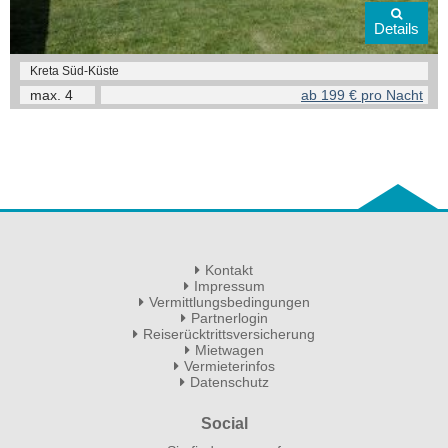
Details
Kreta Süd-Küste
max.
4
ab 199 € pro Nacht
Kontakt
Impressum
Vermittlungsbedingungen
Partnerlogin
Reiserücktrittsversicherung
Mietwagen
Vermieterinfos
Datenschutz
Social