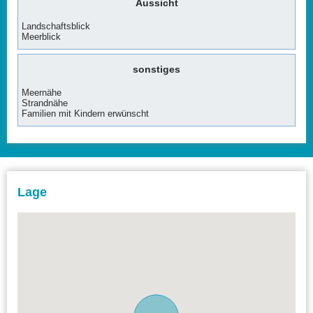
Aussicht
Landschaftsblick
Meerblick
sonstiges
Meernähe
Strandnähe
Familien mit Kindern erwünscht
Lage