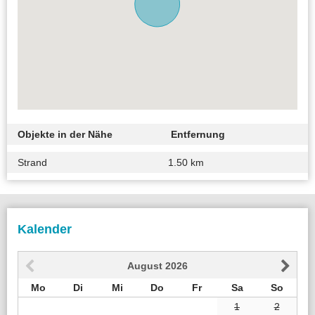
Objekte in der Nähe
Entfernung
Strand
1.50 km
Kalender
August
2026
Mo
Di
Mi
Do
Fr
Sa
So
1
2