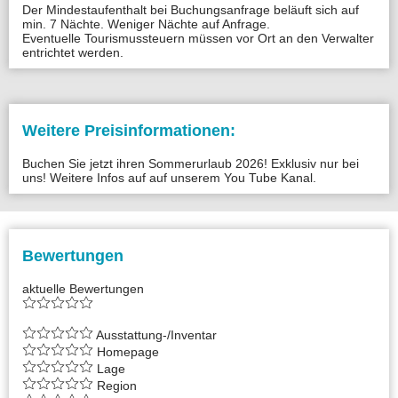
Der Mindestaufenthalt bei Buchungsanfrage beläuft sich auf
min. 7 Nächte. Weniger Nächte auf Anfrage.
Eventuelle Tourismussteuern müssen vor Ort an den Verwalter
entrichtet werden.
Weitere Preisinformationen:
Buchen Sie jetzt ihren Sommerurlaub 2026! Exklusiv nur bei
uns! Weitere Infos auf auf unserem You Tube Kanal.
Bewertungen
aktuelle Bewertungen
Ausstattung-/Inventar
Homepage
Lage
Region