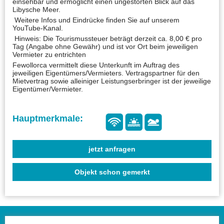
einsehbar und ermöglicht einen ungestörten Blick auf das
Libysche Meer.
Weitere Infos und Eindrücke finden Sie auf unserem
YouTube-Kanal.
Hinweis: Die Tourismussteuer beträgt derzeit ca. 8,00 € pro
Tag (Angabe ohne Gewähr) und ist vor Ort beim jeweiligen
Vermieter zu entrichten
Fewollorca vermittelt diese Unterkunft im Auftrag des
jeweiligen Eigentümers/Vermieters. Vertragspartner für den
Mietvertrag sowie alleiniger Leistungserbringer ist der jeweilige
Eigentümer/Vermieter.
jetzt anfragen
Objekt schon gemerkt