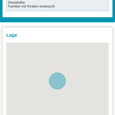
Strandnähe
Familien mit Kindern erwünscht
Lage