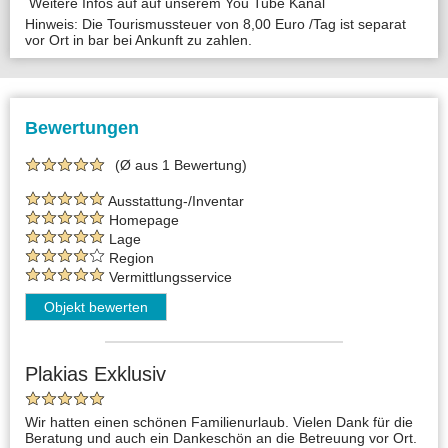
Weitere Infos auf auf unserem You Tube Kanal
Hinweis: Die Tourismussteuer von 8,00 Euro /Tag ist separat
vor Ort in bar bei Ankunft zu zahlen.
Bewertungen
(Ø aus 1 Bewertung)
Ausstattung-/Inventar
Homepage
Lage
Region
Vermittlungsservice
Objekt bewerten
Plakias Exklusiv
Wir hatten einen schönen Familienurlaub. Vielen Dank für die
Beratung und auch ein Dankeschön an die Betreuung vor Ort.