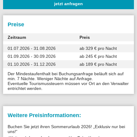
jetzt anfragen
Preise
Zeitraum
Preis
01.07.2026 - 31.08.2026
ab 329 € pro Nacht
01.09.2026 - 30.09.2026
ab 245 € pro Nacht
01.10.2026 - 31.12.2026
ab 189 € pro Nacht
Der Mindestaufenthalt bei Buchungsanfrage beläuft sich auf
min. 7 Nächte. Weniger Nächte auf Anfrage.
Eventuelle Tourismussteuern müssen vor Ort an den Verwalter
entrichtet werden.
Weitere Preisinformationen:
Buchen Sie jetzt ihren Sommerurlaub 2026! „Exklusiv nur bei
uns!“