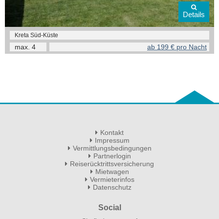
Details
Kreta Süd-Küste
max.
4
ab 199 € pro Nacht
Kontakt
Impressum
Vermittlungsbedingungen
Partnerlogin
Reiserücktrittsversicherung
Mietwagen
Vermieterinfos
Datenschutz
Social