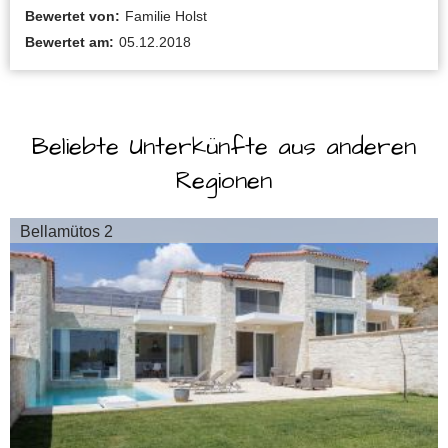
Bewertet von:
Familie Holst
Bewertet am:
05.12.2018
Beliebte Unterkünfte aus anderen
Regionen
Bellamütos 2