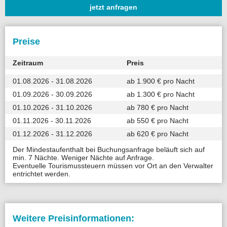
jetzt anfragen
Preise
Zeitraum
Preis
01.08.2026 - 31.08.2026
ab 1.900 € pro Nacht
01.09.2026 - 30.09.2026
ab 1.300 € pro Nacht
01.10.2026 - 31.10.2026
ab 780 € pro Nacht
01.11.2026 - 30.11.2026
ab 550 € pro Nacht
01.12.2026 - 31.12.2026
ab 620 € pro Nacht
Der Mindestaufenthalt bei Buchungsanfrage beläuft sich auf
min. 7 Nächte. Weniger Nächte auf Anfrage.
Eventuelle Tourismussteuern müssen vor Ort an den Verwalter
entrichtet werden.
Weitere Preisinformationen: