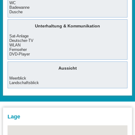
WC
Badewanne
Dusche
Unterhaltung & Kommunikation
Sat-Anlage
Deutscher-TV
WLAN
Fernseher
DVD-Player
Aussicht
Meerblick
Landschaftsblick
Lage