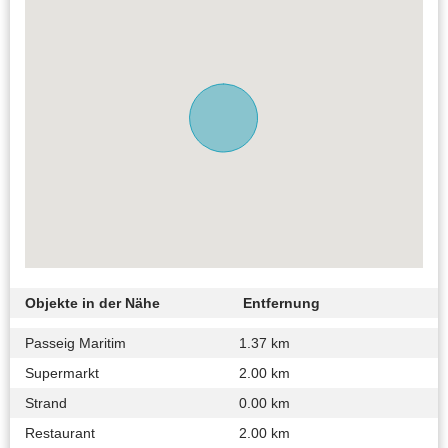
Objekte in der Nähe
Entfernung
Passeig Maritim
1.37 km
Supermarkt
2.00 km
Strand
0.00 km
Restaurant
2.00 km