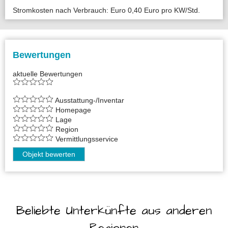
Stromkosten nach Verbrauch: Euro 0,40 Euro pro KW/Std.
Bewertungen
aktuelle Bewertungen
Ausstattung-/Inventar
Homepage
Lage
Region
Vermittlungsservice
Objekt bewerten
Beliebte Unterkünfte aus anderen
Regionen