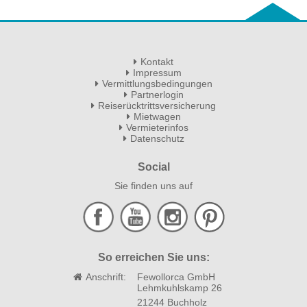
Kontakt
Impressum
Vermittlungsbedingungen
Partnerlogin
Reiserücktrittsversicherung
Mietwagen
Vermieterinfos
Datenschutz
Social
Sie finden uns auf
So erreichen Sie uns:
Anschrift:
Fewollorca GmbH
Lehmkuhlskamp 26
21244 Buchholz