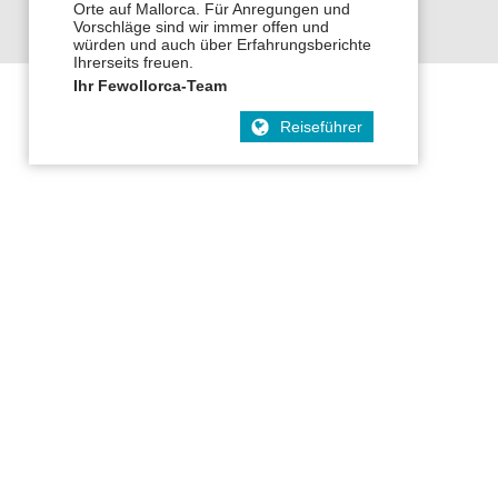
Orte auf Mallorca. Für Anregungen und
Vorschläge sind wir immer offen und
würden und auch über Erfahrungsberichte
Ihrerseits freuen.
Ihr Fewollorca-Team
Reiseführer