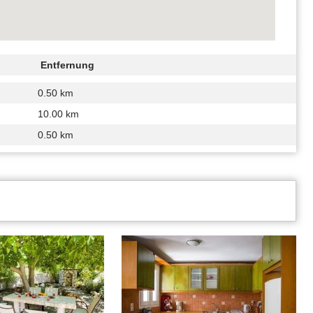
Entfernung
0.50 km
10.00 km
0.50 km