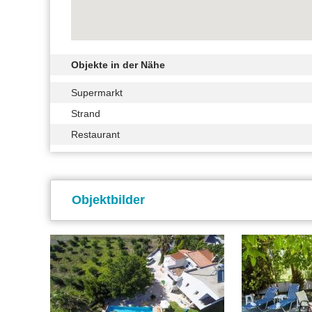
Objekte in der Nähe
Supermarkt
Strand
Restaurant
Objektbilder