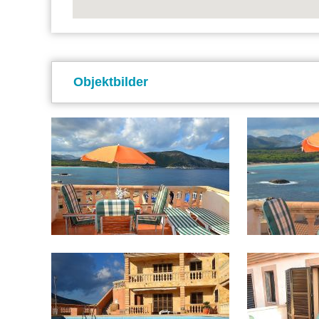
Objektbilder