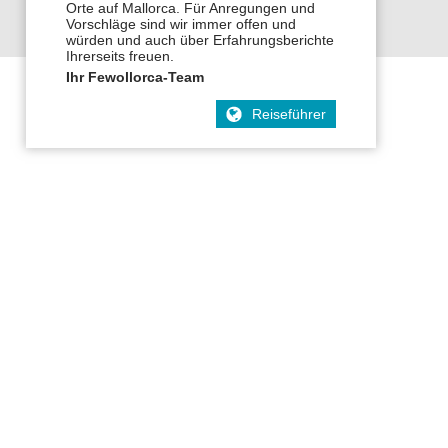
Orte auf Mallorca. Für Anregungen und
Vorschläge sind wir immer offen und
würden und auch über Erfahrungsberichte
Ihrerseits freuen.
Ihr Fewollorca-Team
Reiseführer