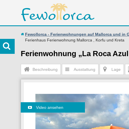
Fewollorca - Ferienwohnungen auf Mallorca und in 
Ferienhaus Ferienwohnung Mallorca , Korfu und Kreta
Ferienwohnung „La Roca Azul
Beschreibung
Ausstattung
Lage
Video ansehen