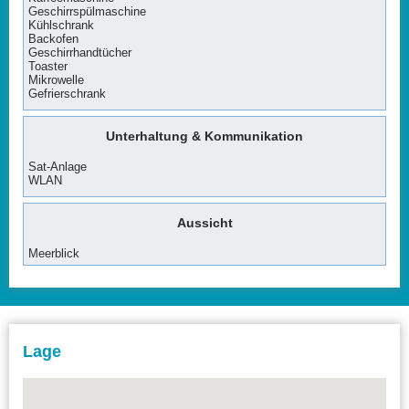
Geschirrspülmaschine
Kühlschrank
Backofen
Geschirrhandtücher
Toaster
Mikrowelle
Gefrierschrank
Unterhaltung & Kommunikation
Sat-Anlage
WLAN
Aussicht
Meerblick
Lage