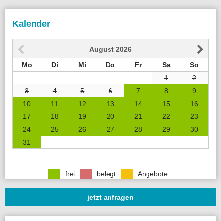
Kalender
August
2026
Mo
Di
Mi
Do
Fr
Sa
So
1
2
3
4
5
6
7
8
9
10
11
12
13
14
15
16
17
18
19
20
21
22
23
24
25
26
27
28
29
30
31
frei
belegt
Angebote
jetzt anfragen