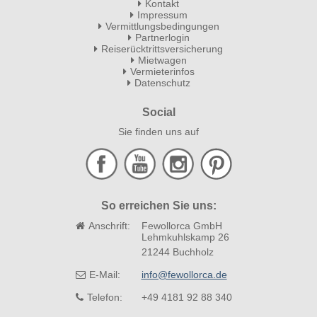
Kontakt
Impressum
Vermittlungsbedingungen
Partnerlogin
Reiserücktrittsversicherung
Mietwagen
Vermieterinfos
Datenschutz
Social
Sie finden uns auf
So erreichen Sie uns:
Anschrift:
Fewollorca GmbH
Lehmkuhlskamp 26
21244 Buchholz
E-Mail:
info@fewollorca.de
Telefon:
+49 4181 92 88 340