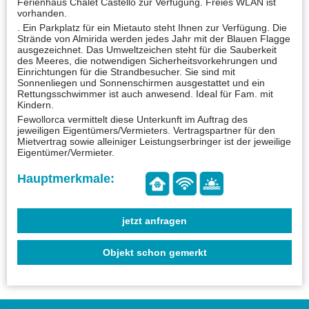
Ferienhaus Chalet Castello zur Verfügung. Freies WLAN ist
vorhanden.
. Ein Parkplatz für ein Mietauto steht Ihnen zur Verfügung. Die
Strände von Almirida werden jedes Jahr mit der Blauen Flagge
ausgezeichnet. Das Umweltzeichen steht für die Sauberkeit
des Meeres, die notwendigen Sicherheitsvorkehrungen und
Einrichtungen für die Strandbesucher. Sie sind mit
Sonnenliegen und Sonnenschirmen ausgestattet und ein
Rettungsschwimmer ist auch anwesend. Ideal für Fam. mit
Kindern.
Fewollorca vermittelt diese Unterkunft im Auftrag des
jeweiligen Eigentümers/Vermieters. Vertragspartner für den
Mietvertrag sowie alleiniger Leistungserbringer ist der jeweilige
Eigentümer/Vermieter.
jetzt anfragen
Objekt schon gemerkt