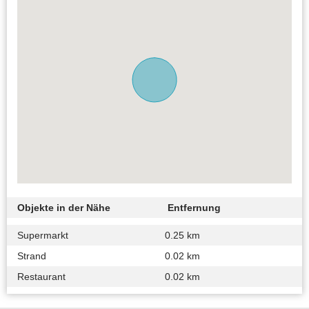
Objekte in der Nähe
Entfernung
Supermarkt
0.25 km
Strand
0.02 km
Restaurant
0.02 km