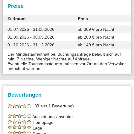
Preise
Zeitraum
Preis
01.07.2026 - 31.08.2026
ab 309 € pro Nacht
01.09.2026 - 30.09.2026
ab 209 € pro Nacht
01.10.2026 - 31.12.2026
ab 149 € pro Nacht
Der Mindestaufenthalt bei Buchungsanfrage beläuft sich auf
min. 7 Nächte. Weniger Nächte auf Anfrage.
Eventuelle Tourismussteuern müssen vor Ort an den Verwalter
entrichtet werden.
Bewertungen
(Ø aus 1 Bewertung)
Ausstattung-/Inventar
Homepage
Lage
Region