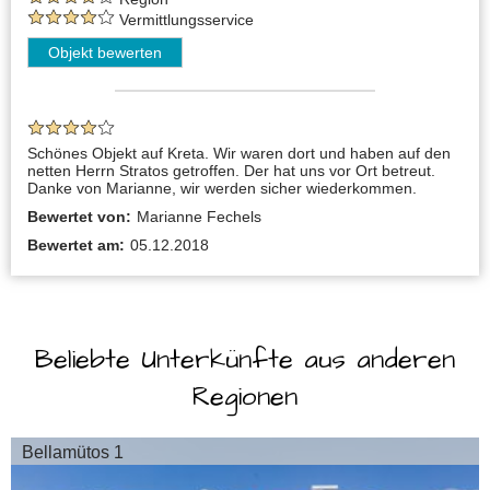
Vermittlungsservice
Objekt bewerten
Schönes Objekt auf Kreta. Wir waren dort und haben auf den
netten Herrn Stratos getroffen. Der hat uns vor Ort betreut.
Danke von Marianne, wir werden sicher wiederkommen.
Bewertet von:
Marianne Fechels
Bewertet am:
05.12.2018
Beliebte Unterkünfte aus anderen
Regionen
Bellamütos 1