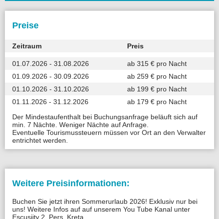
Preise
Zeitraum
Preis
01.07.2026 - 31.08.2026
ab 315 € pro Nacht
01.09.2026 - 30.09.2026
ab 259 € pro Nacht
01.10.2026 - 31.10.2026
ab 199 € pro Nacht
01.11.2026 - 31.12.2026
ab 179 € pro Nacht
Der Mindestaufenthalt bei Buchungsanfrage beläuft sich auf
min. 7 Nächte. Weniger Nächte auf Anfrage.
Eventuelle Tourismussteuern müssen vor Ort an den Verwalter
entrichtet werden.
Weitere Preisinformationen:
Buchen Sie jetzt ihren Sommerurlaub 2026! Exklusiv nur bei
uns! Weitere Infos auf auf unserem You Tube Kanal unter
Escusiity 2. Pers. Kreta