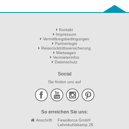
Kontakt
Impressum
Vermittlungsbedingungen
Partnerlogin
Reiserücktrittsversicherung
Mietwagen
Vermieterinfos
Datenschutz
Social
Sie finden uns auf
So erreichen Sie uns:
Anschrift:
Fewollorca GmbH
Lehmkuhlskamp 26