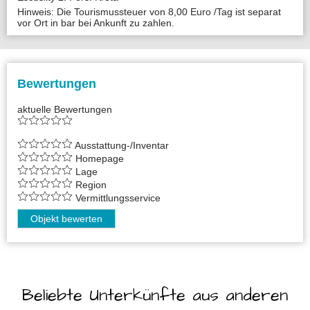
Hinweis: Die Tourismussteuer von 8,00 Euro /Tag ist separat
vor Ort in bar bei Ankunft zu zahlen.
Bewertungen
aktuelle Bewertungen
Ausstattung-/Inventar
Homepage
Lage
Region
Vermittlungsservice
Objekt bewerten
Beliebte Unterkünfte aus anderen