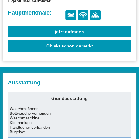
Eigentümer/Vermieter.
jetzt anfragen
Objekt schon gemerkt
Ausstattung
Grundaustattung
Wäscheständer
Bettwäsche vorhanden
Waschmaschine
Klimaanlage
Handtücher vorhanden
Bügelset