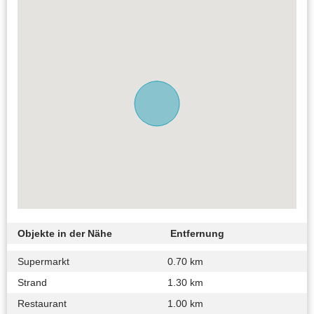
Objekte in der Nähe
Entfernung
Supermarkt
0.70 km
Strand
1.30 km
Restaurant
1.00 km