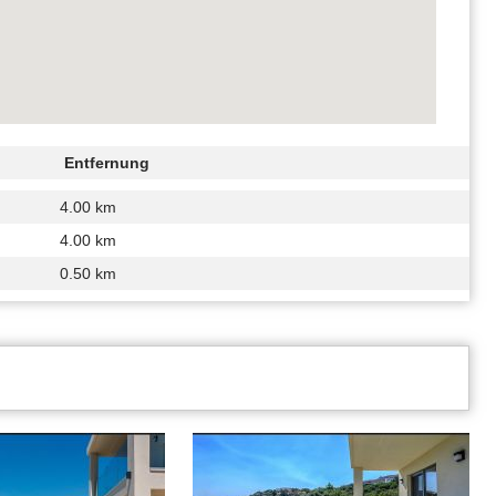
Entfernung
4.00 km
4.00 km
0.50 km