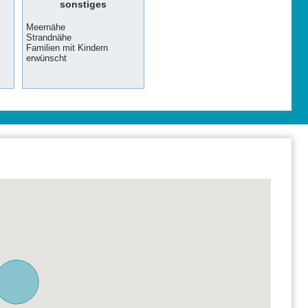
sonstiges
Meernähe
Strandnähe
Familien mit Kindern
erwünscht