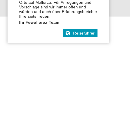
Orte auf Mallorca. Für Anregungen und
Vorschläge sind wir immer offen und
würden und auch über Erfahrungsberichte
Ihrerseits freuen.
Ihr Fewollorca-Team
Reiseführer