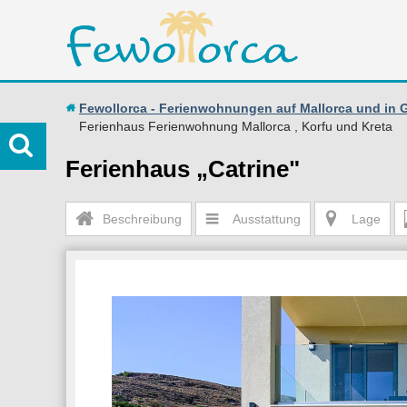
Fewollorca - Ferienwohnungen auf Mallorca und in 
Ferienhaus Ferienwohnung Mallorca , Korfu und Kreta
Ferienhaus „Catrine"
Beschreibung
Ausstattung
Lage