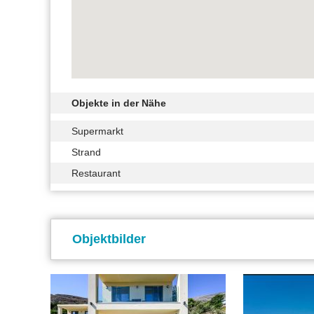
Objekte in der Nähe
Supermarkt
Strand
Restaurant
Objektbilder