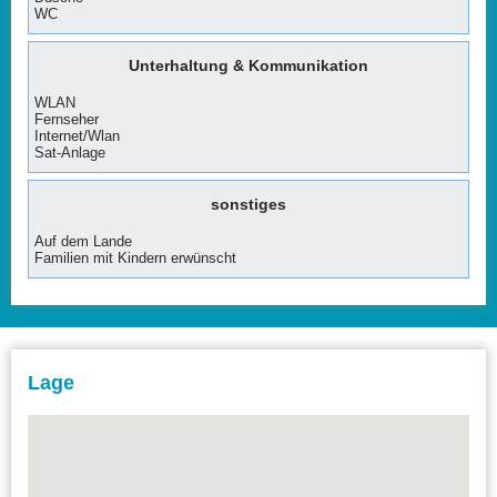
WC
Unterhaltung & Kommunikation
WLAN
Fernseher
Internet/Wlan
Sat-Anlage
sonstiges
Auf dem Lande
Familien mit Kindern erwünscht
Lage