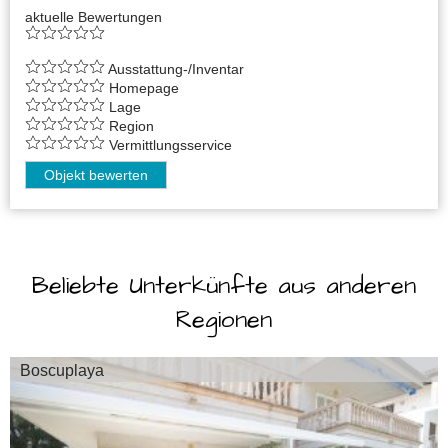
aktuelle Bewertungen
Ausstattung-/Inventar
Homepage
Lage
Region
Vermittlungsservice
Objekt bewerten
Beliebte Unterkünfte aus anderen
Regionen
Boscuplaya