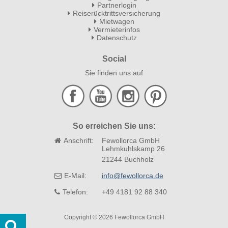
Partnerlogin
Reiserücktrittsversicherung
Mietwagen
Vermieterinfos
Datenschutz
Social
Sie finden uns auf
So erreichen Sie uns:
Anschrift:
Fewollorca GmbH
Lehmkuhlskamp 26
21244 Buchholz
E-Mail:
info@fewollorca.de
Telefon:
+49 4181 92 88 340
Copyright © 2026 Fewollorca GmbH