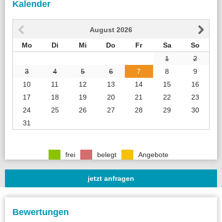
Kalender
August
2026
Mo
Di
Mi
Do
Fr
Sa
So
1
2
3
4
5
6
7
8
9
10
11
12
13
14
15
16
17
18
19
20
21
22
23
24
25
26
27
28
29
30
31
frei
belegt
Angebote
jetzt anfragen
Bewertungen