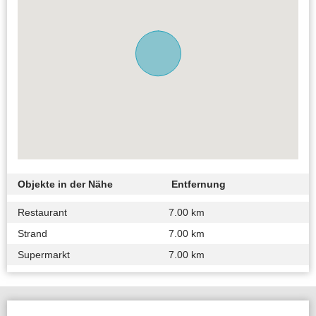
Objekte in der Nähe
Entfernung
Restaurant
7.00 km
Strand
7.00 km
Supermarkt
7.00 km