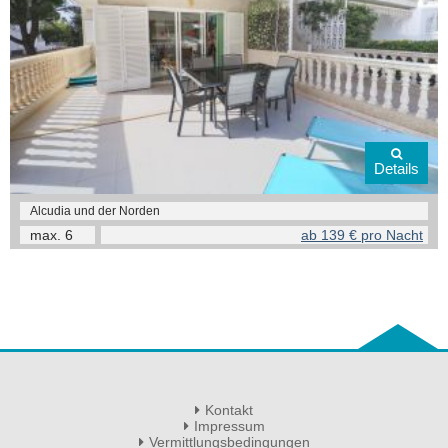
Details
Alcudia und der Norden
max.
6
ab 139 € pro Nacht
Kontakt
Impressum
Vermittlungsbedingungen